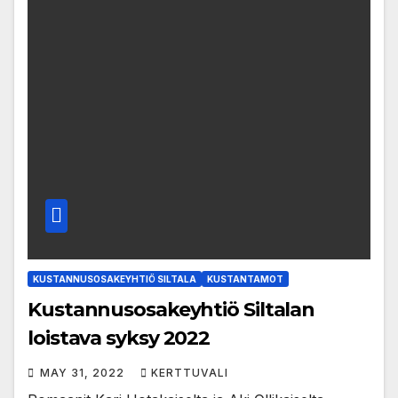
KUSTANNUSOSAKEYHTIÖ SILTALA
KUSTANTAMOT
Kustannusosakeyhtiö Siltalan
loistava syksy 2022
MAY 31, 2022
KERTTUVALI