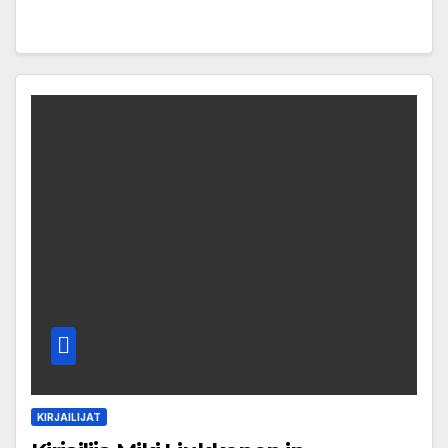
KIRJAILIJAT