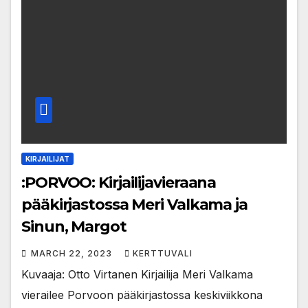
KIRJAILIJAT
:PORVOO: Kirjailijavieraana
pääkirjastossa Meri Valkama ja
Sinun, Margot
MARCH 22, 2023
KERTTUVALI
Kuvaaja: Otto Virtanen Kirjailija Meri Valkama
vierailee Porvoon pääkirjastossa keskiviikkona