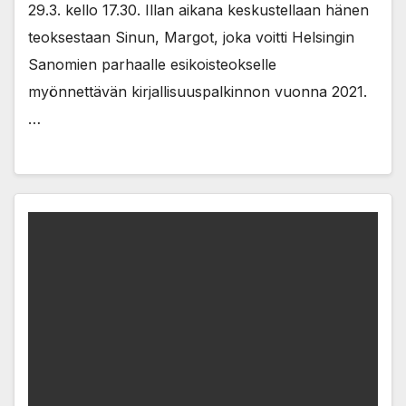
29.3. kello 17.30. Illan aikana keskustellaan hänen
teoksestaan Sinun, Margot, joka voitti Helsingin
Sanomien parhaalle esikoisteokselle
myönnettävän kirjallisuuspalkinnon vuonna 2021.
…