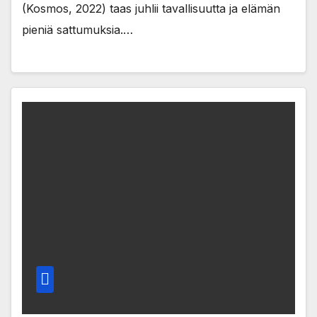
(Kosmos, 2022) taas juhlii tavallisuutta ja elämän
pieniä sattumuksia.…