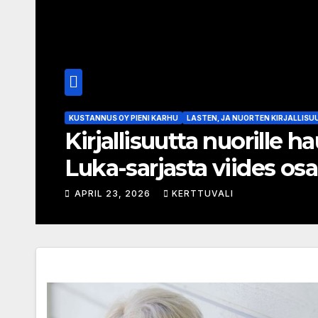
KUSTANNUS OY PIENI KARHU
LASTEN, JA NUORTEN KIRJALLISU
Kirjallisuutta nuorille ha
Luka-sarjasta viides osa
APRIL 23, 2026
KERTTUVALI