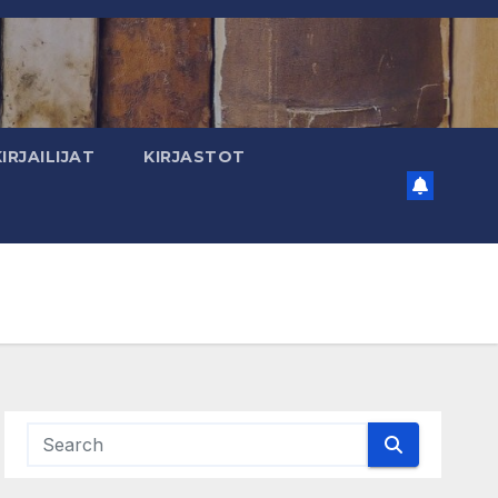
KIRJAILIJAT
KIRJASTOT