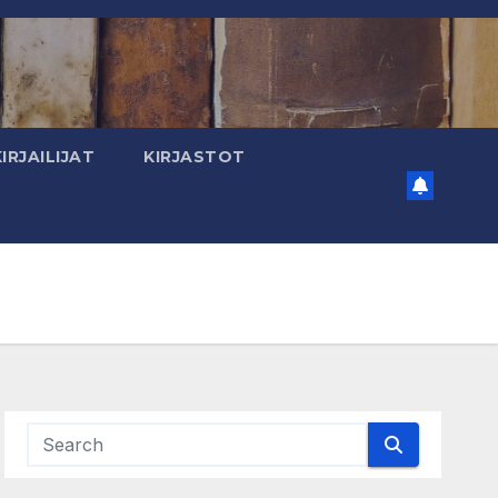
KIRJAILIJAT
KIRJASTOT