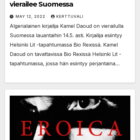
vierailee Suomessa
MAY 12, 2022
KERTTUVALI
Algerialainen kirjailija Kamel Daoud on vierailulla
Suomessa lauantaihin 14.5. asti. Kirjailija esiintyy
Helsinki Lit -tapahtumassa Bio Rexissä. Kamel
Daoud on tavattavissa Bio Rexissä Helsinki Lit -
tapahtumassa, jossa hän esiintyy perjantaina…