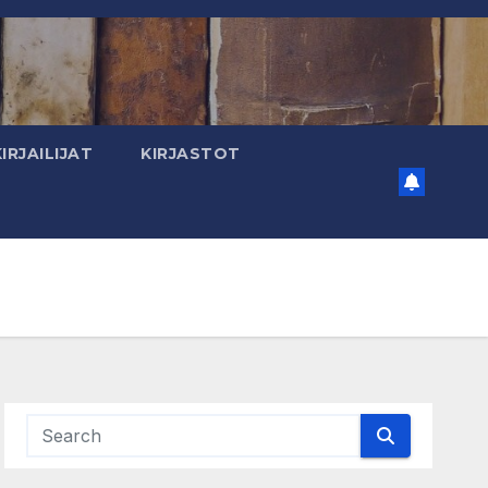
KIRJAILIJAT
KIRJASTOT