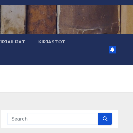
KIRJAILIJAT
KIRJASTOT