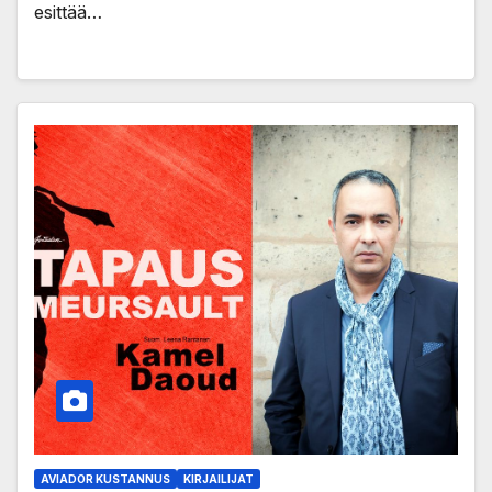
esittää…
AVIADOR KUSTANNUS
KIRJAILIJAT