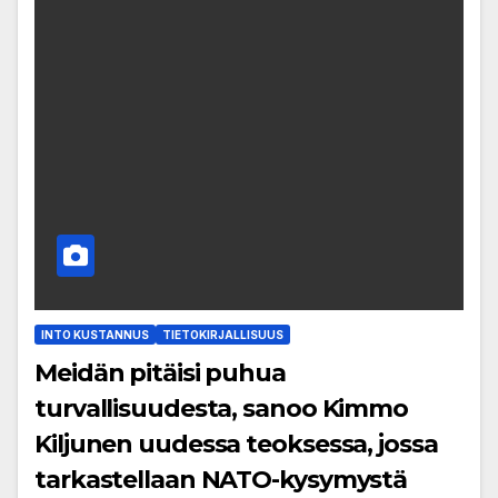
INTO KUSTANNUS
TIETOKIRJALLISUUS
Meidän pitäisi puhua
turvallisuudesta, sanoo Kimmo
Kiljunen uudessa teoksessa, jossa
tarkastellaan NATO-kysymystä