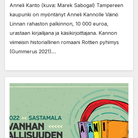
Anneli Kanto (kuva: Marek Sabogal) Tampereen
kaupunki on myöntänyt Anneli Kannolle Väinö
Linnan rahaston palkinnon, 10 000 euroa,
urastaan kirjailijana ja käsikirjoittajana. Kannon
viimeisin historiallinen romaani Rottien pyhimys
(Gummerus 2021)…