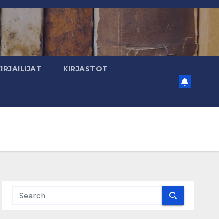
KIRJAILIJAT
KIRJASTOT