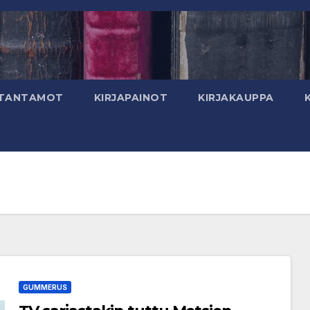
TANTAMOT
KIRJAPAINOT
KIRJAKAUPPA
GUMMERUS