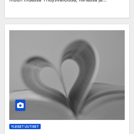
YLEISET UUTISET