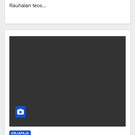
Rauhalan teos…
KIRJAPAJA