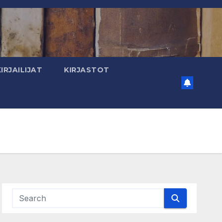
KIRJAILIJAT
KIRJASTOT