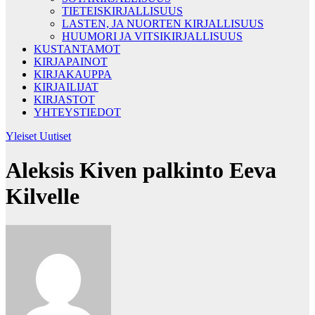
TIETEISKIRJALLISUUS
LASTEN, JA NUORTEN KIRJALLISUUS
HUUMORI JA VITSIKIRJALLISUUS
KUSTANTAMOT
KIRJAPAINOT
KIRJAKAUPPA
KIRJAILIJAT
KIRJASTOT
YHTEYSTIEDOT
Yleiset Uutiset
Aleksis Kiven palkinto Eeva
Kilvelle