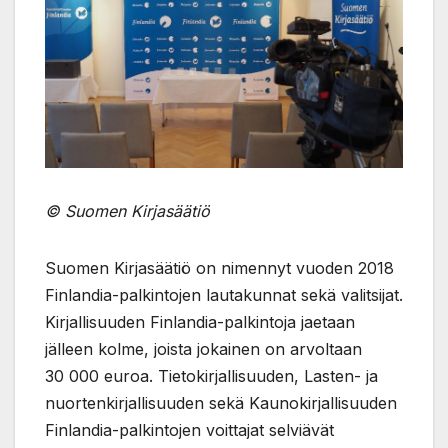
© Suomen Kirjasäätiö
Suomen Kirjasäätiö on nimennyt vuoden 2018
Finlandia-palkintojen lautakunnat sekä valitsijat.
Kirjallisuuden Finlandia-palkintoja jaetaan
jälleen kolme, joista jokainen on arvoltaan
30 000 euroa. Tietokirjallisuuden, Lasten- ja
nuortenkirjallisuuden sekä Kaunokirjallisuuden
Finlandia-palkintojen voittajat selviävät