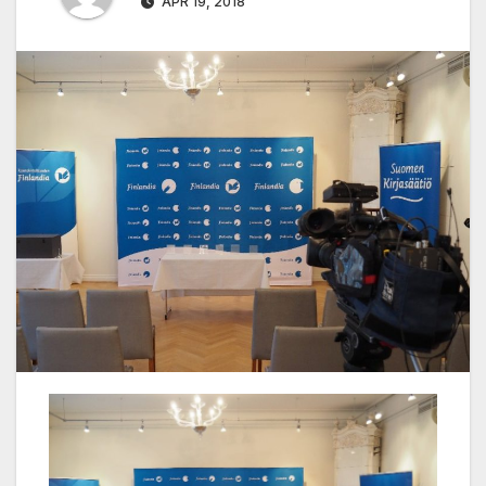
APR 19, 2018