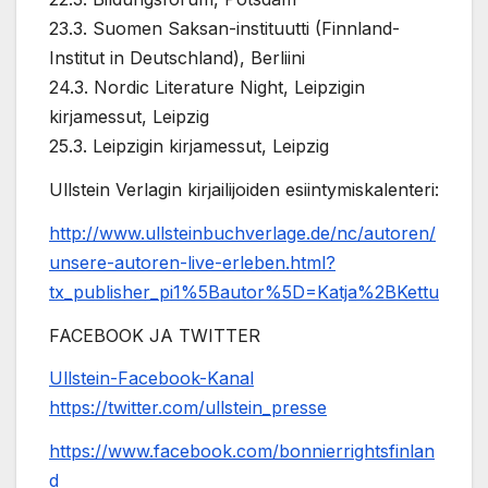
23.3. Suomen Saksan-instituutti (Finnland-
Institut in Deutschland), Berliini
24.3. Nordic Literature Night, Leipzigin
kirjamessut, Leipzig
25.3. Leipzigin kirjamessut, Leipzig
Ullstein Verlagin kirjailijoiden esiintymiskalenteri:
http://www.ullsteinbuchverlage.de/nc/autoren/
unsere-autoren-live-erleben.html?
tx_publisher_pi1%5Bautor%5D=Katja%2BKettu
FACEBOOK JA TWITTER
Ullstein-Facebook-Kanal
https://twitter.com/ullstein_presse
https://www.facebook.com/bonnierrightsfinlan
d