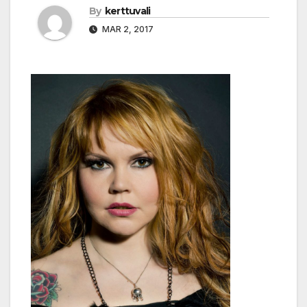
By
kerttuvali
MAR 2, 2017