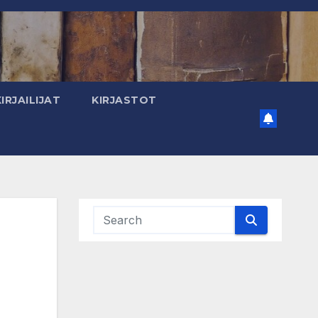
KIRJAILIJAT
KIRJASTOT