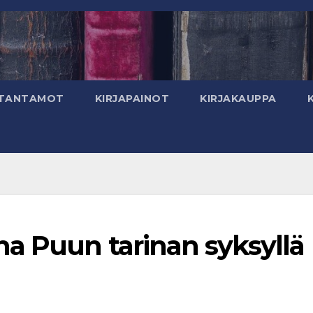
TANTAMOT
KIRJAPAINOT
KIRJAKAUPPA
a Puun tarinan syksyllä