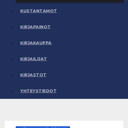
KUSTANTAMOT
KIRJAPAINOT
KIRJAKAUPPA
KIRJAILIJAT
KIRJASTOT
YHTEYSTIEDOT