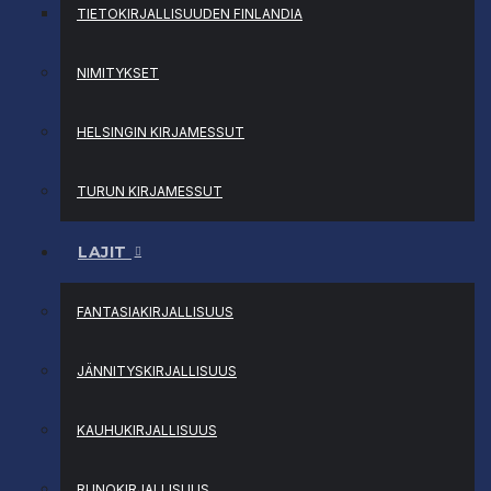
TIETOKIRJALLISUUDEN FINLANDIA
NIMITYKSET
HELSINGIN KIRJAMESSUT
TURUN KIRJAMESSUT
LAJIT
FANTASIAKIRJALLISUUS
JÄNNITYSKIRJALLISUUS
KAUHUKIRJALLISUUS
RUNOKIRJALLISUUS