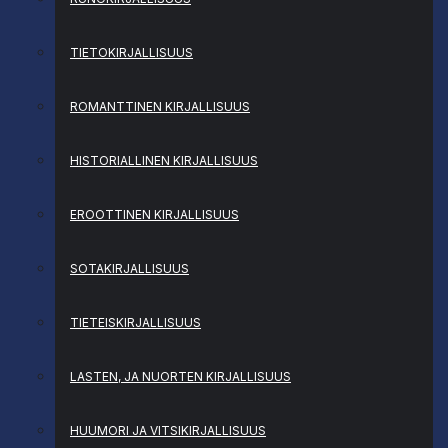
TIETOKIRJALLISUUS
ROMANTTINEN KIRJALLISUUS
HISTORIALLINEN KIRJALLISUUS
EROOTTINEN KIRJALLISUUS
SOTAKIRJALLISUUS
TIETEISKIRJALLISUUS
LASTEN, JA NUORTEN KIRJALLISUUS
HUUMORI JA VITSIKIRJALLISUUS