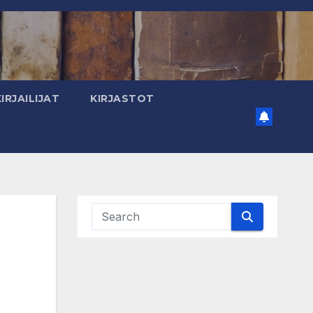
KIRJAILIJAT
KIRJASTOT