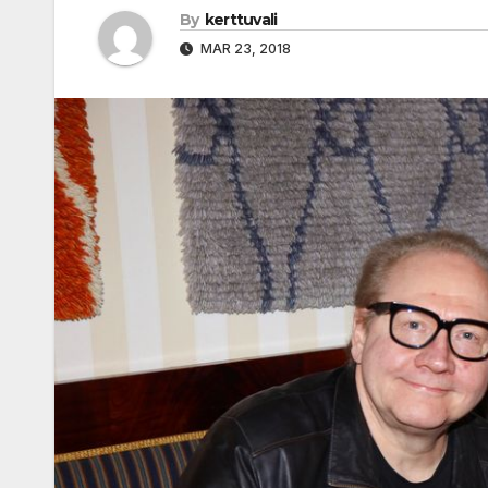
By
kerttuvali
MAR 23, 2018