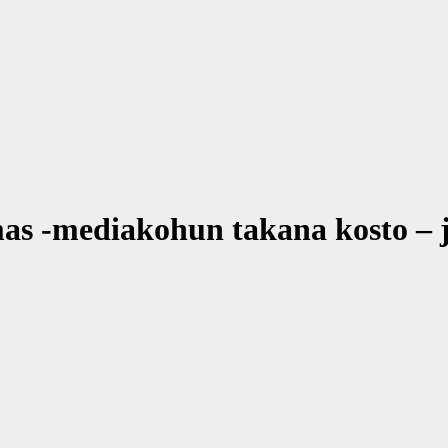
mas -mediakohun takana kosto – 